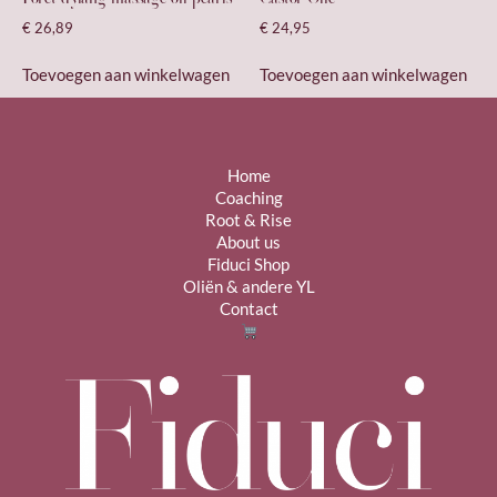
€
26,89
€
24,95
Toevoegen aan winkelwagen
Toevoegen aan winkelwagen
Home
Coaching
Root & Rise
About us
Fiduci Shop
Oliën & andere YL
Contact