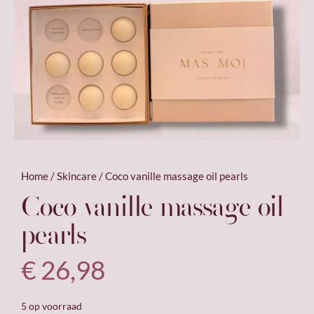
Home
/
Skincare
/ Coco vanille massage oil pearls
Coco vanille massage oil
pearls
€
26,98
5 op voorraad