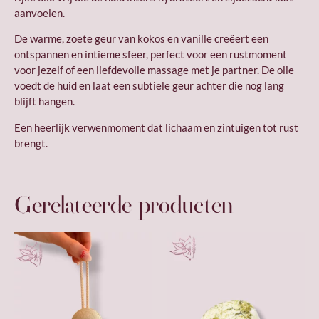
aanvoelen.
De warme, zoete geur van kokos en vanille creëert een
ontspannen en intieme sfeer, perfect voor een rustmoment
voor jezelf of een liefdevolle massage met je partner. De olie
voedt de huid en laat een subtiele geur achter die nog lang
blijft hangen.
Een heerlijk verwenmoment dat lichaam en zintuigen tot rust
brengt.
Gerelateerde producten