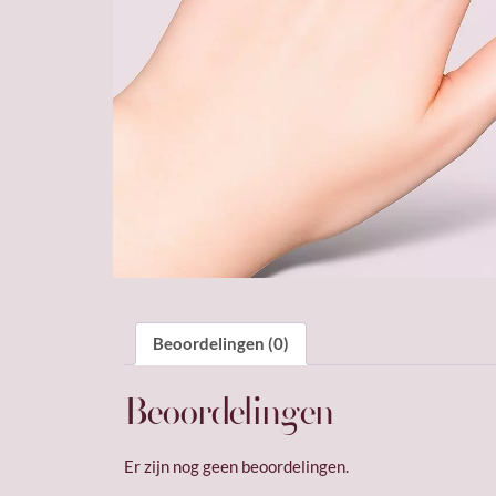
Beoordelingen (0)
Beoordelingen
Er zijn nog geen beoordelingen.