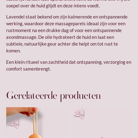
soepel over de huid glijdt en deze intens voedt.
Lavendel staat bekend om zijn kalmerende en ontspannende
werking, waardoor deze massageparels ideaal zijn voor een
rustmoment na een drukke dag of voor een ontspannende
avondmassage. De olie hydrateert de huid en laat een
subtiele, natuurlijke geur achter die helpt om tot rust te
komen.
Een klein ritueel van zachtheid dat ontspanning, verzorging en
comfort samenbrengt.
Gerelateerde producten