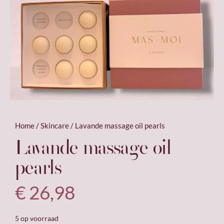
Home
/
Skincare
/ Lavande massage oil pearls
Lavande massage oil
pearls
€
26,98
5 op voorraad