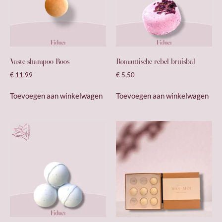
Vaste shampoo Roos
Romantische rebel bruisbal
€
11,99
€
5,50
Toevoegen aan winkelwagen
Toevoegen aan winkelwagen