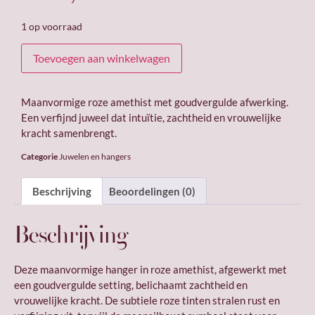
1 op voorraad
Toevoegen aan winkelwagen
Maanvormige roze amethist met goudvergulde afwerking.
Een verfijnd juweel dat intuïtie, zachtheid en vrouwelijke
kracht samenbrengt.
Categorie
Juwelen en hangers
Beschrijving
Beoordelingen (0)
Beschrijving
Deze maanvormige hanger in roze amethist, afgewerkt met
een goudvergulde setting, belichaamt zachtheid en
vrouwelijke kracht. De subtiele roze tinten stralen rust en