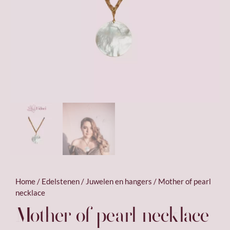
Home
/
Edelstenen
/
Juwelen en hangers
/ Mother of pearl
necklace
Mother of pearl necklace