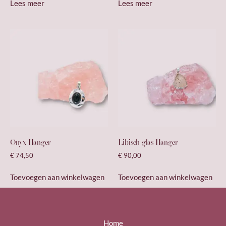
Lees meer
Lees meer
Onyx Hanger
Libisch glas Hanger
€
74,50
€
90,00
Toevoegen aan winkelwagen
Toevoegen aan winkelwagen
Home