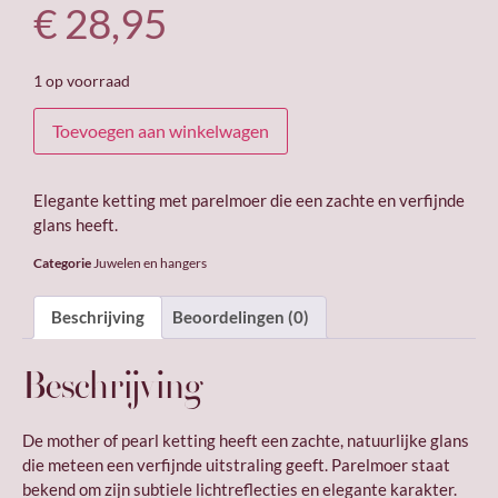
€
28,95
1 op voorraad
Toevoegen aan winkelwagen
Elegante ketting met parelmoer die een zachte en verfijnde
glans heeft.
Categorie
Juwelen en hangers
Beschrijving
Beoordelingen (0)
Beschrijving
De mother of pearl ketting heeft een zachte, natuurlijke glans
die meteen een verfijnde uitstraling geeft. Parelmoer staat
bekend om zijn subtiele lichtreflecties en elegante karakter.