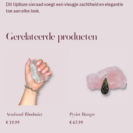
Dit tijdloze sieraad voegt een vleugje zachtheid en elegantie
toe aan elke look.
Gerelateerde producten
Armband Rhodoniet
Pyriet Hanger
€
19,99
€
67,99