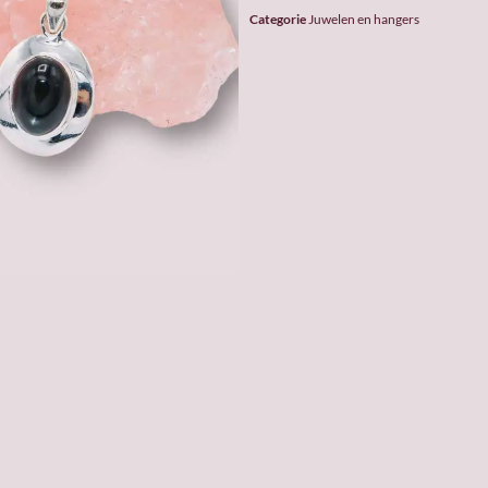
Categorie
Juwelen en hangers