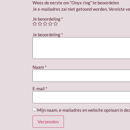
Wees de eerste om “Onyx ring” te beoordelen
Je e-mailadres zal niet getoond worden.
Vereiste v
Je beoordeling
*
Je beoordeling
*
Naam
*
E-mail
*
Mijn naam, e-mailadres en website opslaan in de