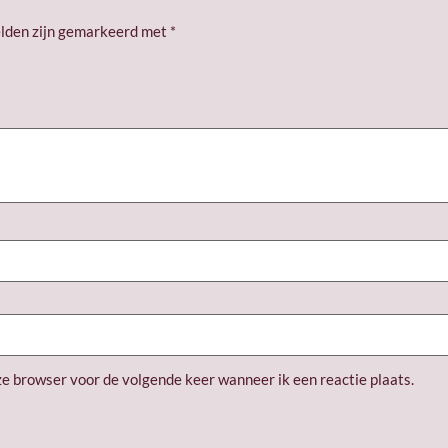
elden zijn gemarkeerd met
*
ze browser voor de volgende keer wanneer ik een reactie plaats.