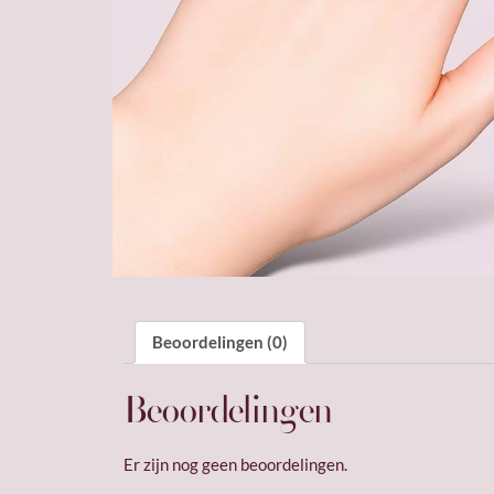
Beoordelingen (0)
Beoordelingen
Er zijn nog geen beoordelingen.