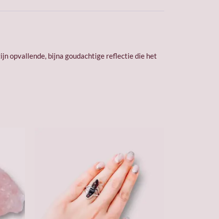
jn opvallende, bijna goudachtige reflectie die het