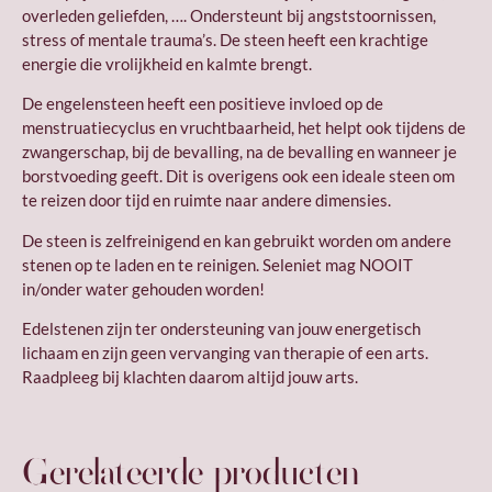
overleden geliefden, …. Ondersteunt bij angststoornissen,
stress of mentale trauma’s. De steen heeft een krachtige
energie die vrolijkheid en kalmte brengt.
De engelensteen heeft een positieve invloed op de
menstruatiecyclus en vruchtbaarheid, het helpt ook tijdens de
zwangerschap, bij de bevalling, na de bevalling en wanneer je
borstvoeding geeft. Dit is overigens ook een ideale steen om
te reizen door tijd en ruimte naar andere dimensies.
De steen is zelfreinigend en kan gebruikt worden om andere
stenen op te laden en te reinigen. Seleniet mag NOOIT
in/onder water gehouden worden!
Edelstenen zijn ter ondersteuning van jouw energetisch
lichaam en zijn geen vervanging van therapie of een arts.
Raadpleeg bij klachten daarom altijd jouw arts.
Gerelateerde producten