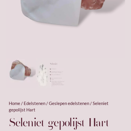
Home
/
Edelstenen
/
Geslepen edelstenen
/ Seleniet
gepolijst Hart
Seleniet gepolijst Hart