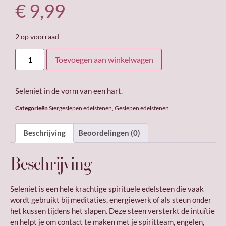
€
9,99
2 op voorraad
Toevoegen aan winkelwagen
Seleniet in de vorm van een hart.
Categorieën
Siergeslepen edelstenen
,
Geslepen edelstenen
Beschrijving
Beoordelingen (0)
Beschrijving
Seleniet is een hele krachtige spirituele edelsteen die vaak
wordt gebruikt bij meditaties, energiewerk of als steun onder
het kussen tijdens het slapen. Deze steen versterkt de intuïtie
en helpt je om contact te maken met je spiritteam, engelen,