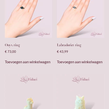
Onyx ring
Labradoriet ring
€
73,00
€
43,99
Toevoegen aan winkelwagen
Toevoegen aan winkelwagen