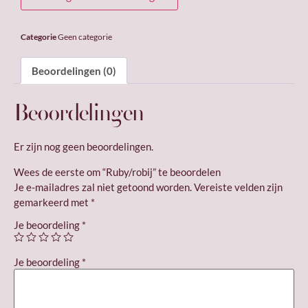
Categorie
Geen categorie
Beoordelingen (0)
Beoordelingen
Er zijn nog geen beoordelingen.
Wees de eerste om “Ruby/robij” te beoordelen
Je e-mailadres zal niet getoond worden.
Vereiste velden zijn
gemarkeerd met
*
Je beoordeling
*
Je beoordeling
*