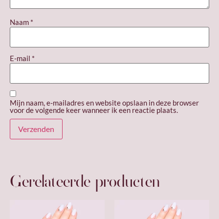
Naam
*
E-mail
*
Mijn naam, e-mailadres en website opslaan in deze browser
voor de volgende keer wanneer ik een reactie plaats.
Gerelateerde producten